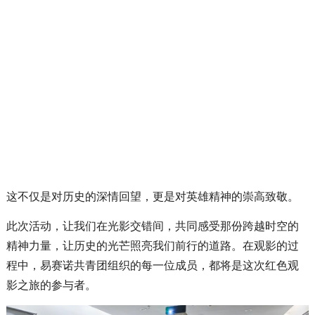
这不仅是对历史的深情回望，更是对英雄精神的崇高致敬。
此次活动，让我们在光影交错间，共同感受那份跨越时空的
精神力量，让历史的光芒照亮我们前行的道路。在观影的过
程中，易赛诺共青团组织的每一位成员，都将是这次红色观
影之旅的参与者。