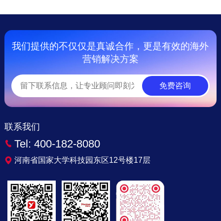
我们提供的不仅仅是真诚合作，更是有效的海外
营销解决方案
免费咨询
联系我们
Tel:
400-182-8080
河南省国家大学科技园东区12号楼17层