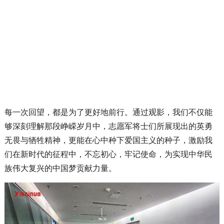
每一次回望，都是为了更好地前行。通过观影，我们不仅能
够深刻理解那段峥嵘岁月中，志愿军将士们所展现出的英勇
无畏与牺牲精神，更能在心中种下爱国主义的种子，激励我
们在新时代的征程中，不忘初心，牢记使命，为实现中华民
族伟大复兴的中国梦贡献力量。