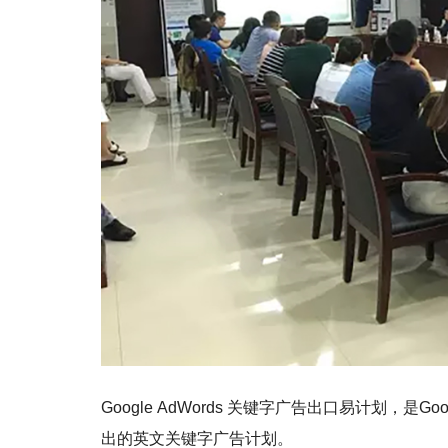
Google AdWords 关键字广告出口易计划，
出的英文关键字广告计划。