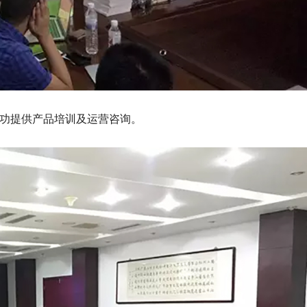
成功提供产品培训及运营咨询。