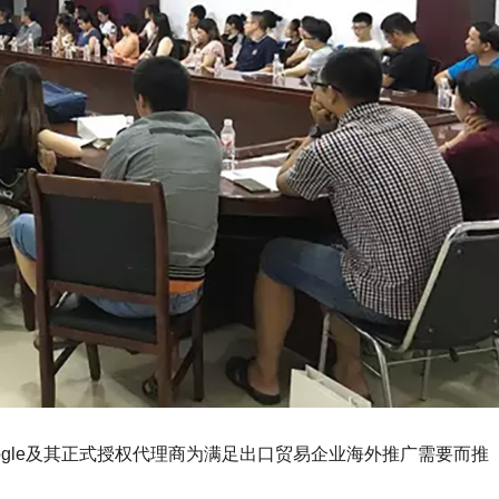
是Google及其正式授权代理商为满足出口贸易企业海外推广需要而推