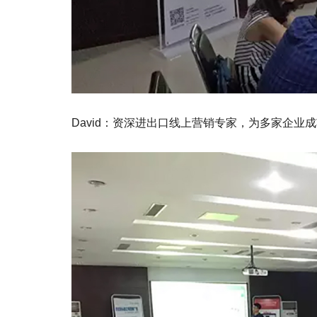
David：资深进出口线上营销专家，为多家企业