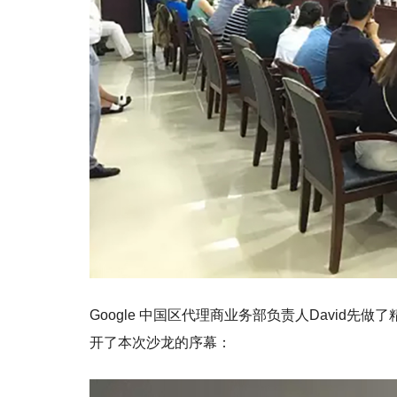
Google 中国区代理商业务部负责人David先做了
开了本次沙龙的序幕：