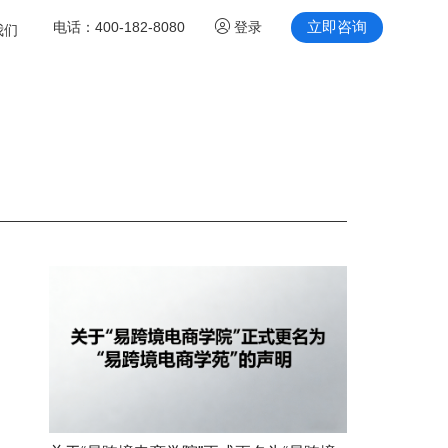
立即咨询
电话：
400-182-8080
登录
我们