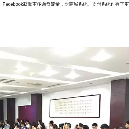
、Facebook获取更多询盘流量，对商城系统、支付系统也有了更