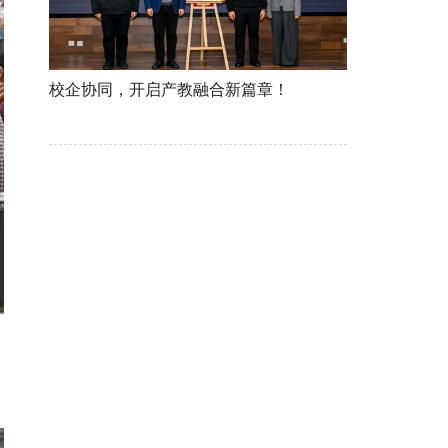
校企协同，开启产教融合新篇章！