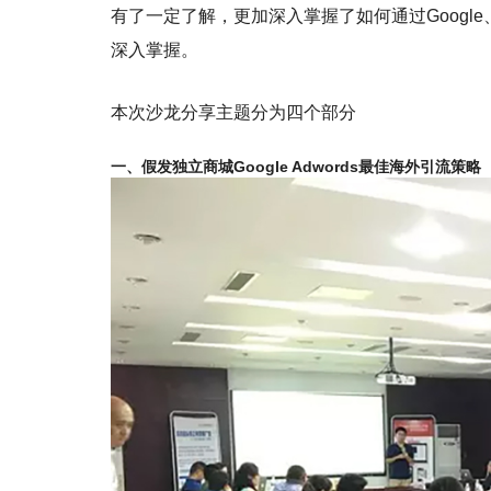
有了一定了解，更加深入掌握了如何通过Google
深入掌握。
本次沙龙分享主题分为四个部分
一、
假发独立商城Google Adwords最佳海外引流策略