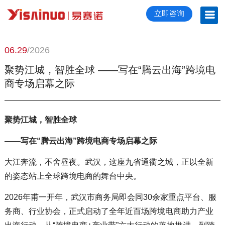
立即咨询
06.29
/2026
聚势江城，智胜全球 ——写在“腾云出海”跨境电
商专场启幕之际
聚势江城，智胜全球
——写在“腾云出海”跨境电商专场启幕之际
大江奔流，不舍昼夜。武汉，这座九省通衢之城，正以全新
的姿态站上全球跨境电商的舞台中央。
2026年甫一开年，武汉市商务局即会同30余家重点平台、服
务商、行业协会，正式启动了全年近百场跨境电商助力产业