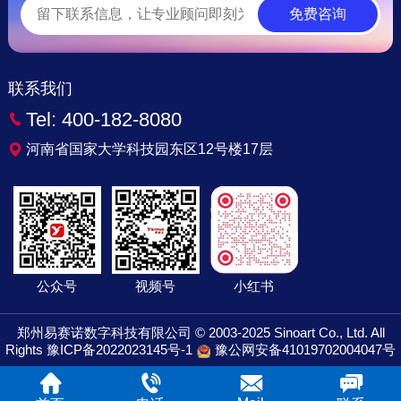
免费咨询
联系我们
Tel:
400-182-8080
河南省国家大学科技园东区12号楼17层
公众号
视频号
小红书
郑州易赛诺数字科技有限公司 © 2003-2025 Sinoart Co., Ltd. All
Rights
豫ICP备2022023145号-1
豫公网安备41019702004047号