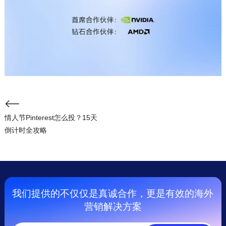
情人节Pinterest怎么投？15天
倒计时全攻略
我们提供的不仅仅是真诚合作，更是有效的海外
营销解决方案