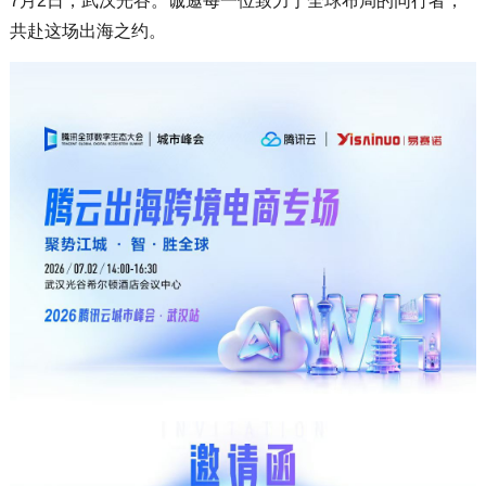
7月2日，武汉光谷。诚邀每一位致力于全球布局的同行者，
共赴这场出海之约。