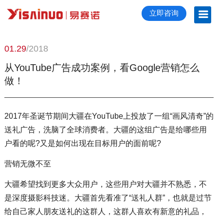
立即咨询
01.29
/2018
从YouTube广告成功案例，看Google营销怎么
做！
2017年圣诞节期间大疆在YouTube上投放了一组“画风清奇”的
送礼广告，洗脑了全球消费者。大疆的这组广告是给哪些用
户看的呢?又是如何出现在目标用户的面前呢?
营销无微不至
大疆希望找到更多大众用户，这些用户对大疆并不熟悉，不
是深度摄影科技迷。
大疆首先看准了“送礼人群”，也就是过节
给自己家人朋友送礼的这群人，这群人喜欢有新意的礼品，