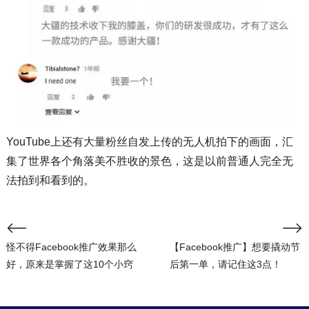
YouTube上还有大量粉丝自发上传的无人机拍下的画面，汇
集了世界各个角落美不胜收的景色，这是以前普通人完全无
法拍到和看到的。
怪不得Facebook推广效果那么
【Facebook推广】想要撬动节
好，原来是掌握了这10个小窍
后第一单，请记住这3点！
门！