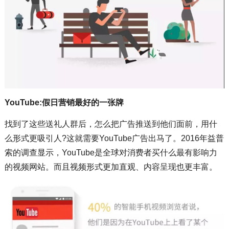
YouTube:假日营销最好的一张牌
找到了这些送礼人群后，怎么把广告推送到他们面前，用什
么形式更吸引人?这就需要YouTube广告出马了。2016年益普
索的调查显示，YouTube是全球对消费者买什么最有影响力
的视频网站。而且视频形式更加直观、内容呈现也更丰富。