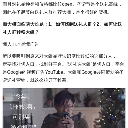
而且对礼品种类和价格都比较open。圣诞节是个送礼高峰，
因此在圣诞节向送礼人群推荐大疆，是个很好的契机。
而大疆面临两大难题：1、如何找到送礼人群？2、如何让送
礼人群转粉大疆？
懂人心才是懂广告
所以要吸引到原来对大疆品牌认识度比较低的这部分人，一
定要找对切入口，找到好平台。“送礼选大疆”是切入口，平台
是Google的视频广告YouTube。大疆和Google共同策划的圣
诞送礼营销，就这么拉开了帷幕。