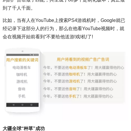
到了千人千面。
比如，当有人在YouTube上搜索PS4游戏机时，Google就已
经记录下这部分人的行为，那么在他看YouTube视频时，就
会在视频开始前看到“不要给他送游!戏!机!了!
大疆全球“种草”成功