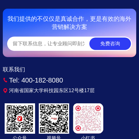
我们提供的不仅仅是真诚合作，更是有效的海外
营销解决方案
免费咨询
联系我们
Tel:
400-182-8080
河南省国家大学科技园东区12号楼17层
公众号
视频号
小红书