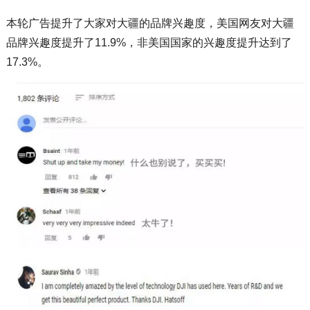
本轮广告提升了大家对大疆的品牌兴趣度，美国网友对大疆
品牌兴趣度提升了11.9%，非美国国家的兴趣度提升达到了
17.3%。