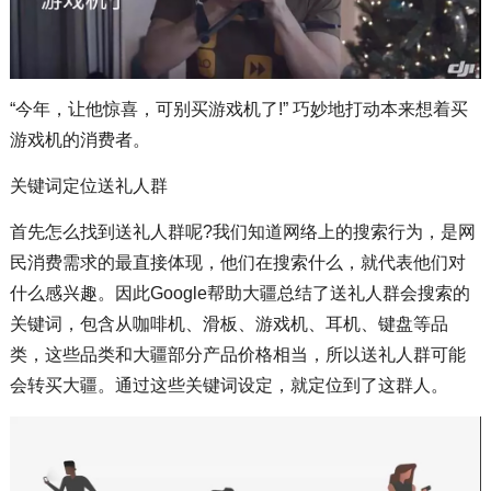
“今年，让他惊喜，可别买游戏机了!” 巧妙地打动本来想着买
游戏机的消费者。
关键词定位送礼人群
首先怎么找到送礼人群呢?我们知道网络上的搜索行为，是网
民消费需求的最直接体现，他们在搜索什么，就代表他们对
什么感兴趣。因此Google帮助大疆总结了送礼人群会搜索的
关键词，包含从咖啡机、滑板、游戏机、耳机、键盘等品
类，这些品类和大疆部分产品价格相当，所以送礼人群可能
会转买大疆。通过这些关键词设定，就定位到了这群人。