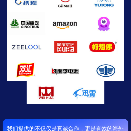
我们提供的不仅仅是真诚合作，更是有效的海外