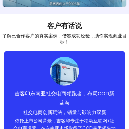
客户有话说
了解已合作客户的真实案例，借鉴成功经验，助你实现商业目
标！
吉客印东南亚社交电商领跑者，布局COD新
蓝海
社交电商创新玩法，销量与影响力双赢
依托上市公司背景，吉客印专注于移动互联网+社
交电商运营，在东南亚市场取得了COD品类领先地