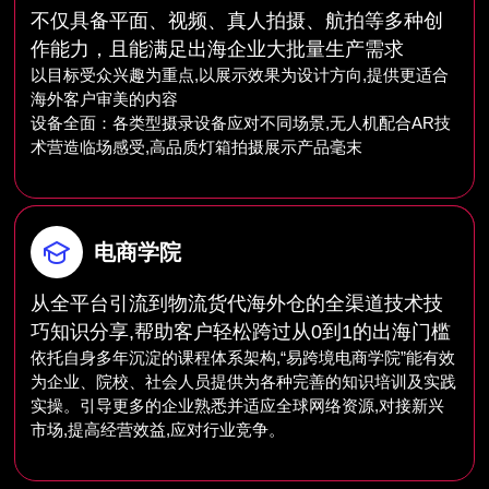
不仅具备平面、视频、真人拍摄、航拍等多种创
作能力，且能满足出海企业大批量生产需求
以目标受众兴趣为重点,以展示效果为设计方向,提供更适合
海外客户审美的内容
设备全面：各类型摄录设备应对不同场景,无人机配合AR技
术营造临场感受,高品质灯箱拍摄展示产品毫末
电商学院
从全平台引流到物流货代海外仓的全渠道技术技
巧知识分享,帮助客户轻松跨过从0到1的出海门槛
依托自身多年沉淀的课程体系架构,“易跨境电商学院”能有效
为企业、院校、社会人员提供为各种完善的知识培训及实践
实操。引导更多的企业熟悉并适应全球网络资源,对接新兴
市场,提高经营效益,应对行业竞争。