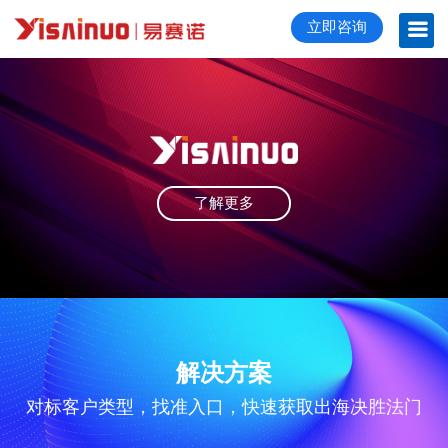
立即咨询
了解更多
解决方案
对标客户类型，找准入口，快速获取出海决胜法门