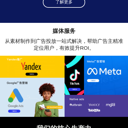
了解更多
媒体服务
从素材制作到广告投放一站式解决，帮助广告主精准
定位用户，有效提升ROI。