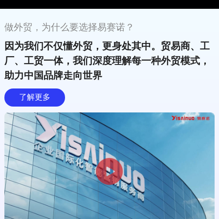
做外贸，为什么要选择易赛诺？
因为我们不仅懂外贸，更身处其中。贸易商、工
厂、工贸一体，我们深度理解每一种外贸模式，
助力中国品牌走向世界
了解更多