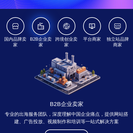
国内品牌卖
B2B企业卖
跨境创业卖
平台商家
独立站品牌
家
家
家
商家
B2B企业卖家
专业的出海服务团队，深度理解中国企业痛点，提供网站搭
广
建、广告投放、视频制作和培训等一站式解决方案