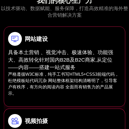
我们的核心生产力
以技术驱动、数据赋能、服务保障，打造高效精准的海外整
合营销解决方案
网站建设
具备本土营销 、视觉冲击、极速体验、功能强
大、高效转化针对国内B2B及B2C商家,从定位
——内容——搭建一站式服务
严格遵循W3C标准，纯手工书写HTML5+CSS3前端代码，
杜绝模板站代码冗杂 网站整体框架结构清晰明了，引导客
户有秩序，有方向的阅读内容 全面而有销售力的产品展
示。
视频拍摄