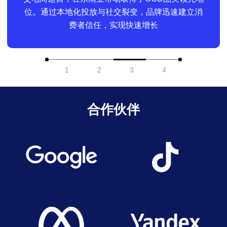
位。通过本地化投放与社交裂变，品牌迅速建立消
费者信任，实现快速增长
1
2
3
4
合作伙伴