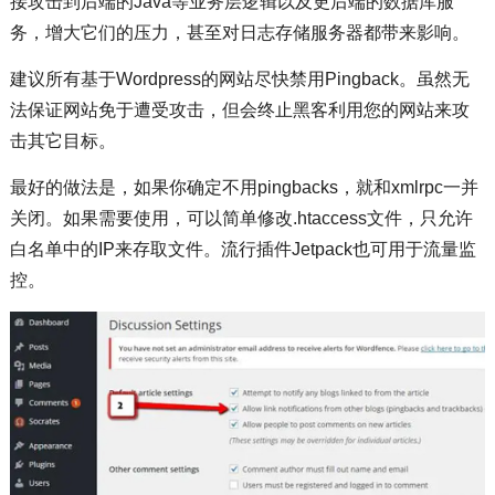
接攻击到后端的Java等业务层逻辑以及更后端的数据库服
务，增大它们的压力，甚至对日志存储服务器都带来影响。
建议所有基于Wordpress的网站尽快禁用Pingback。虽然无
法保证网站免于遭受攻击，但会终止黑客利用您的网站来攻
击其它目标。
最好的做法是，如果你确定不用pingbacks，就和xmlrpc一并
关闭。如果需要使用，可以简单修改.htaccess文件，只允许
白名单中的IP来存取文件。流行插件Jetpack也可用于流量监
控。