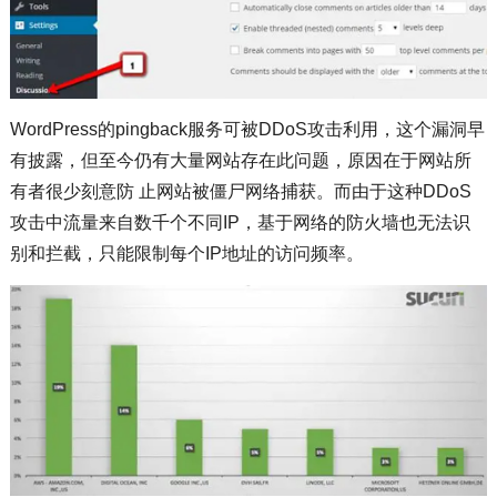
WordPress的pingback服务可被DDoS攻击利用，这个漏洞早
有披露，但至今仍有大量网站存在此问题，原因在于网站所
有者很少刻意防 止网站被僵尸网络捕获。而由于这种DDoS
攻击中流量来自数千个不同IP，基于网络的防火墙也无法识
别和拦截，只能限制每个IP地址的访问频率。