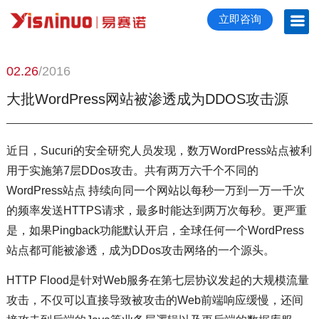
立即咨询
02.26
/2016
大批WordPress网站被渗透成为DDOS攻击源
近日，Sucuri的安全研究人员发现，数万WordPress站点被利
用于实施第7层DDos攻击。共有两万六千个不同的
WordPress站点 持续向同一个网站以每秒一万到一万一千次
的频率发送HTTPS请求，最多时能达到两万次每秒。更严重
是，如果Pingback功能默认开启，全球任何一个WordPress
站点都可能被渗透，成为DDos攻击网络的一个源头。
HTTP Flood是针对Web服务在第七层协议发起的大规模流量
攻击，不仅可以直接导致被攻击的Web前端响应缓慢，还间