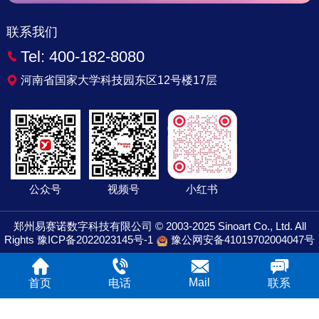
联系我们
Tel:
400-182-8080
河南省国家大学科技园东区12号楼17层
公众号
视频号
小红书
郑州易赛诺数字科技有限公司 © 2003-2025 Sinoart Co., Ltd. All
Rights
豫ICP备2022023145号-1
豫公网安备41019702004047号
Mail
首页
电话
联系