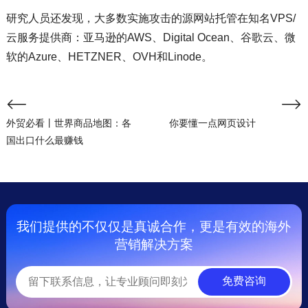
研究人员还发现，大多数实施攻击的源网站托管在知名VPS/
云服务提供商：亚马逊的AWS、Digital Ocean、谷歌云、微
软的Azure、HETZNER、OVH和Linode。
外贸必看丨世界商品地图：各
你要懂一点网页设计
国出口什么最赚钱
我们提供的不仅仅是真诚合作，更是有效的海外
营销解决方案
免费咨询